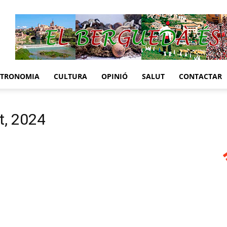
STRONOMIA
CULTURA
OPINIÓ
SALUT
CONTACTAR
t, 2024