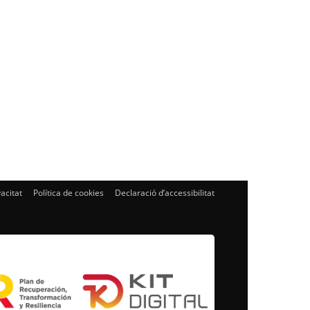
vacitat
Política de cookies
Declaració d’accessibilitat