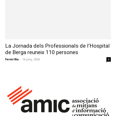
La Jornada dels Professionals de l’Hospital
de Berga reuneix 110 persones
Fermi Riu
-
16 juny, 2026
0