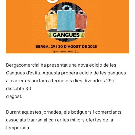
Bergacomercial ha presentat una nova edició de les
Gangues d’estiu. Aquesta propera edició de les gangues
al carrer es portarà a terme els dies divendres 29 i
dissabte 30
d’agost.
Durant aquestes jornades, els botiguers i comerciants
associats trauran al carrer les millors ofertes de la
temporada.