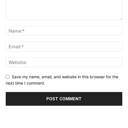
Save my name, email, and website in this browser for the
next time I comment.