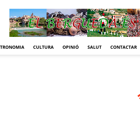
STRONOMIA
CULTURA
OPINIÓ
SALUT
CONTACTAR