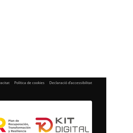
vacitat
Política de cookies
Declaració d’accessibilitat