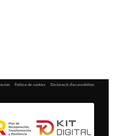
vacitat
Política de cookies
Declaració d’accessibilitat