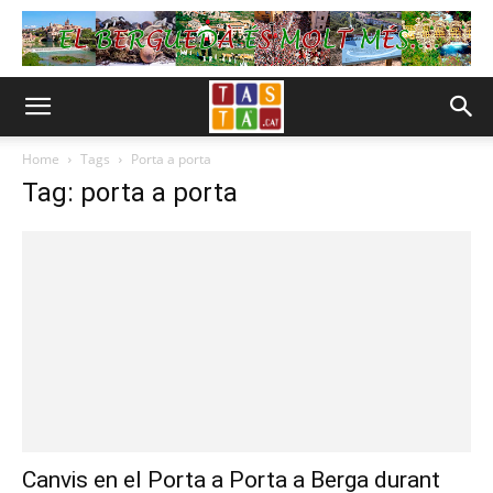
Home
Tags
Porta a porta
Tag: porta a porta
Canvis en el Porta a Porta a Berga durant