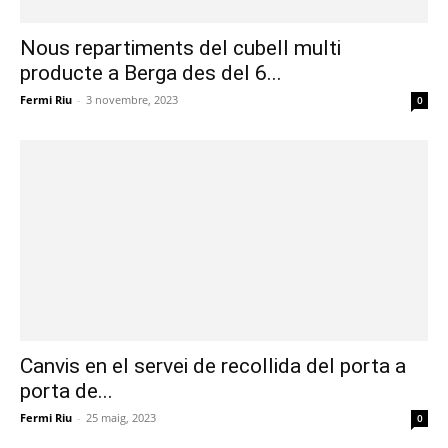
Nous repartiments del cubell multi
producte a Berga des del 6...
Fermi Riu
-
3 novembre, 2023
0
Canvis en el servei de recollida del porta a
porta de...
Fermi Riu
-
25 maig, 2023
0