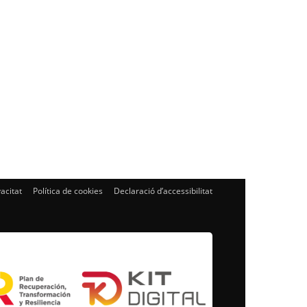
vacitat
Política de cookies
Declaració d’accessibilitat