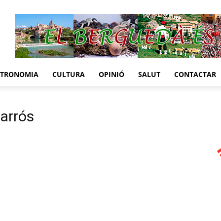
STRONOMIA
CULTURA
OPINIÓ
SALUT
CONTACTAR
arrós