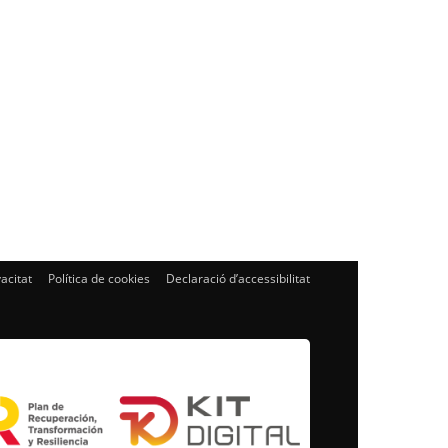
vacitat
Política de cookies
Declaració d’accessibilitat