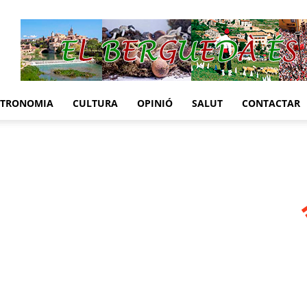
STRONOMIA
CULTURA
OPINIÓ
SALUT
CONTACTAR