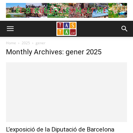
Home
2025
gener
Monthly Archives: gener 2025
L’exposició de la Diputació de Barcelona