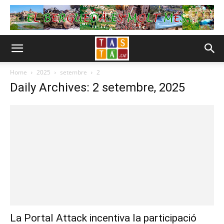
Home
2025
setembre
2
Daily Archives: 2 setembre, 2025
La Portal Attack incentiva la participació