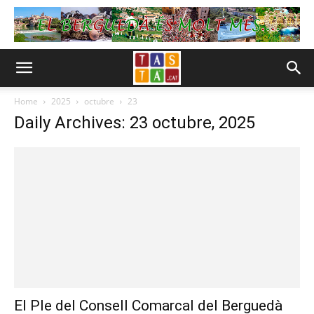
Home
2025
octubre
23
Daily Archives: 23 octubre, 2025
El Ple del Consell Comarcal del Berguedà