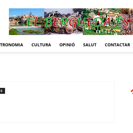
STRONOMIA
CULTURA
OPINIÓ
SALUT
CONTACTAR
TS