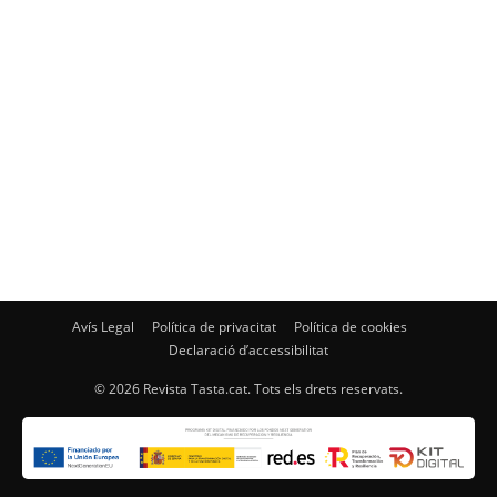
Avís Legal
Política de privacitat
Política de cookies
Declaració d’accessibilitat
© 2026 Revista Tasta.cat. Tots els drets reservats.