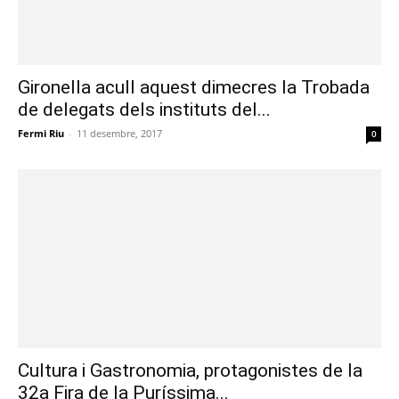
Gironella acull aquest dimecres la Trobada
de delegats dels instituts del...
Fermi Riu
-
11 desembre, 2017
0
Cultura i Gastronomia, protagonistes de la
32a Fira de la Puríssima...