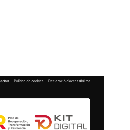
vacitat
Política de cookies
Declaració d’accessibilitat