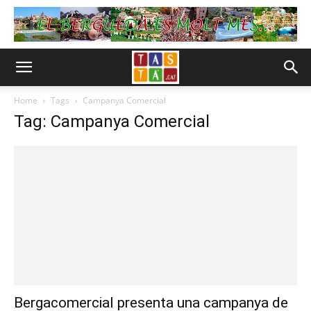
Home
Tags
Campanya Comercial
Tag: Campanya Comercial
Bergacomercial presenta una campanya de