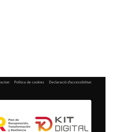
vacitat
Política de cookies
Declaració d’accessibilitat