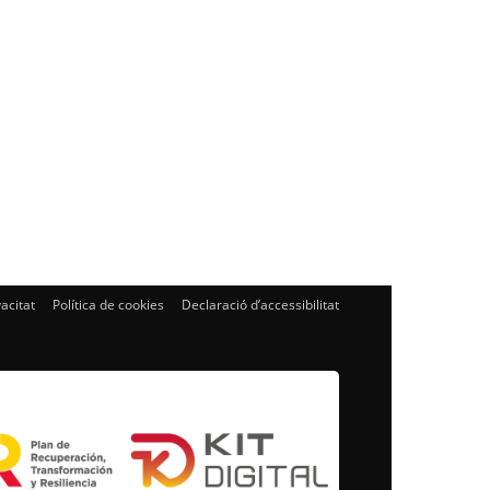
vacitat
Política de cookies
Declaració d’accessibilitat