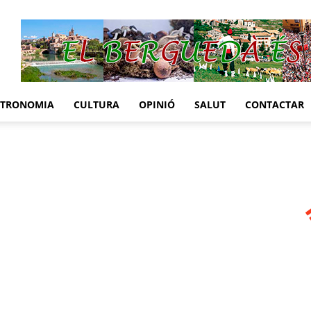
STRONOMIA
CULTURA
OPINIÓ
SALUT
CONTACTAR