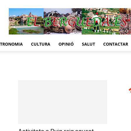
STRONOMIA
CULTURA
OPINIÓ
SALUT
CONTACTAR