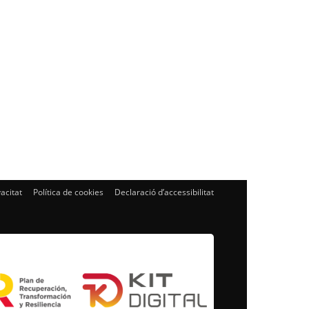
vacitat
Política de cookies
Declaració d’accessibilitat