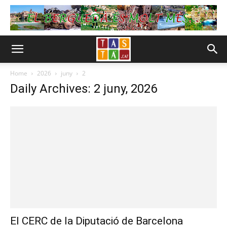
Home
2026
juny
2
Daily Archives: 2 juny, 2026
El CERC de la Diputació de Barcelona