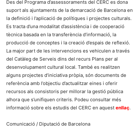
Des del Programa d’assessoraments del CERC es dona
suport als ajuntaments de la demarcació de Barcelona en
la definició i l’aplicació de polítiques i projectes culturals.
Es tracta d’una modalitat d’assistència i de cooperació
tècnica basada en la transferència d’informació, la
producció de conceptes i la creació d’espais de reflexió.
La major part de les intervencions es vehiculen a través
del Catàleg de Serveis dins del recurs Plans per al
desenvolupament cultural local. També es realitzen
alguns projectes d’iniciativa pròpia, són documents de
referència amb l’objectiu d’actualitzar eines i oferir
recursos als consistoris per millorar la gestió pública
alhora que s’unifiquen criteris. Podeu consultar més
informació sobre els estudis del CERC en aquest
enllaç
.
Comunicació / Diputació de Barcelona