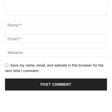
Save my name, email, and website in this browser for the
next time I comment.