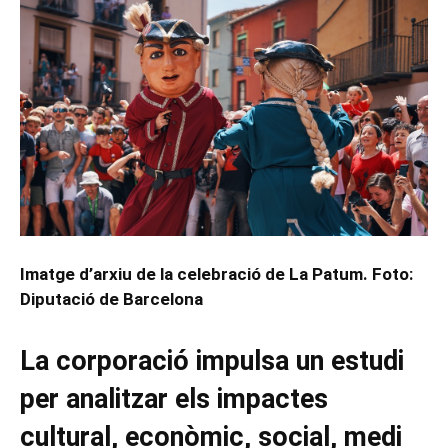
Imatge d’arxiu de la celebració de La Patum. Foto:
Diputació de Barcelona
La corporació impulsa un estudi
per analitzar els impactes
cultural, econòmic, social, medi