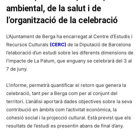
ambiental, de la salut i de
l’organització de la celebració
L’Ajuntament de Berga ha encarregat al Centre d’Estudis i
Recursos Culturals
(CERC)
de la Diputació de Barcelona
l’elaboració d’un estudi sobre les diferents dimensions de
l’impacte de La Patum, que enguany se celebrarà del 3 al
7 de juny.
L’informe, permetrà quantificar el retorn que genera la
celebració, tant per a Berga com per al conjunt del
territori. L’anàlisi aportarà dades objectives sobre la seva
contribució en àmbits com l’activitat econòmica, la
cohesió social i la projecció cultural. Està previst que els
resultats de l’estudi es presentin abans de final d’any.