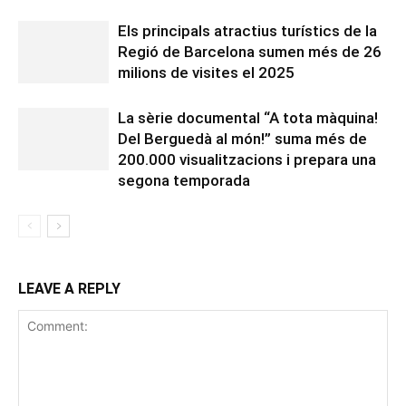
Els principals atractius turístics de la
Regió de Barcelona sumen més de 26
milions de visites el 2025
La sèrie documental “A tota màquina!
Del Berguedà al món!” suma més de
200.000 visualitzacions i prepara una
segona temporada
LEAVE A REPLY