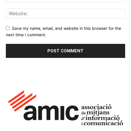
Save my name, email, and website in this browser for the
next time I comment.