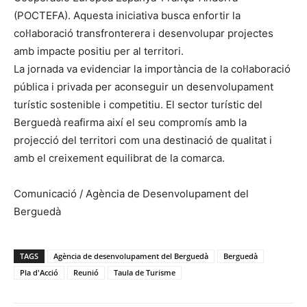
(POCTEFA). Aquesta iniciativa busca enfortir la
col·laboració transfronterera i desenvolupar projectes
amb impacte positiu per al territori.
La jornada va evidenciar la importància de la col·laboració
pública i privada per aconseguir un desenvolupament
turístic sostenible i competitiu. El sector turístic del
Berguedà reafirma així el seu compromís amb la
projecció del territori com una destinació de qualitat i
amb el creixement equilibrat de la comarca.
Comunicació / Agència de Desenvolupament del
Berguedà
TAGS
Agència de desenvolupament del Berguedà
Berguedà
Pla d'Acció
Reunió
Taula de Turisme