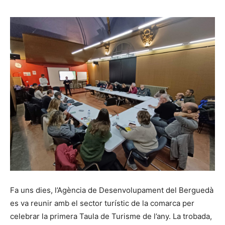
Fa uns dies, l’Agència de Desenvolupament del Berguedà
es va reunir amb el sector turístic de la comarca per
celebrar la primera Taula de Turisme de l’any. La trobada,