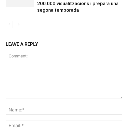
200.000 visualitzacions i prepara una
segona temporada
LEAVE A REPLY