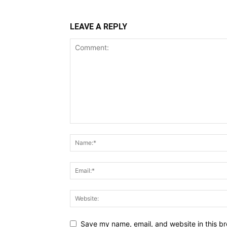
LEAVE A REPLY
Save my name, email, and website in this br