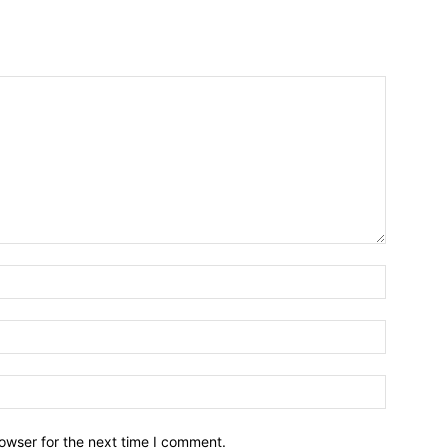
owser for the next time I comment.