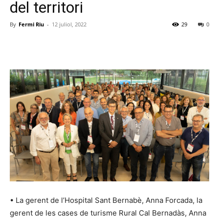
del territori
By
Fermi Riu
-
12 juliol, 2022
29
0
• La gerent de l’Hospital Sant Bernabè, Anna Forcada, la
gerent de les cases de turisme Rural Cal Bernadàs, Anna