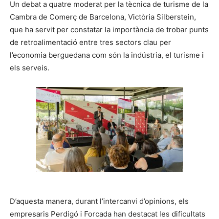
Un debat a quatre moderat per la tècnica de turisme de la
Cambra de Comerç de Barcelona, Victòria Silberstein,
que ha servit per constatar la importància de trobar punts
de retroalimentació entre tres sectors clau per
l’economia berguedana com són la indústria, el turisme i
els serveis.
D’aquesta manera, durant l’intercanvi d’opinions, els
empresaris Perdigó i Forcada han destacat les dificultats