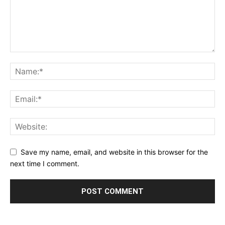
Save my name, email, and website in this browser for the
next time I comment.