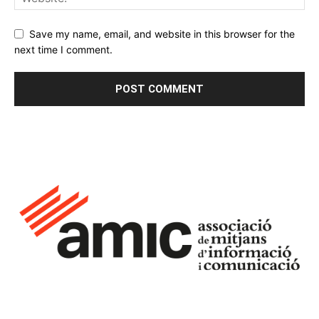
Save my name, email, and website in this browser for the
next time I comment.