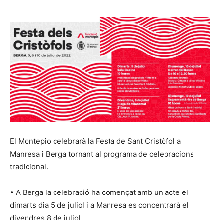
El Montepio celebrarà la Festa de Sant Cristòfol a
Manresa i Berga tornant al programa de celebracions
tradicional.
• A Berga la celebració ha començat amb un acte el
dimarts dia 5 de juliol i a Manresa es concentrarà el
divendres 8 de juliol.