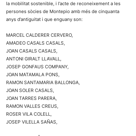
la mobilitat sostenible, i l’acte de reconeixement a les
persones sòcies de Montepio amb més de cinquanta
anys d’antiguitat i que enguany son:
MARCEL CALDERER CERVERO,
AMADEO CASALS CASALS,
JOAN CASALS CASALS,
ANTONI GIRALT LLAVALL,
JOSEP GONFAUS COMPANY,
JOAN MATAMALA PONS,
RAMON SANTAMARIA BALLONGA,
JOAN SOLER CASALS,
JOAN TARRES PARERA,
RAMON VALLES CREUS,
ROSER VILA COLELL,
JOSEP VILELLA SAÑAS,