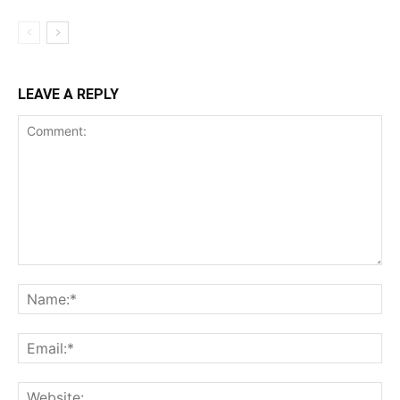
LEAVE A REPLY