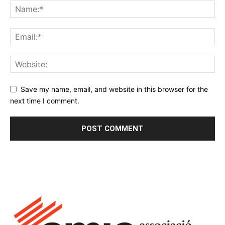
Save my name, email, and website in this browser for the
next time I comment.