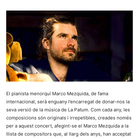
El pianista menorquí Marco Mezquida, de fama
internacional, serà enguany l’encarregat de donar-nos la
seva versió de la música de La Patum. Com cada any, les
composicions són originals i irrepetibles, creades només
per a aquest concert, afegint-se el Marco Mezquida a la
llista de compositors que, al llarg dels anys, han acceptat