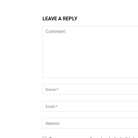
LEAVE A REPLY