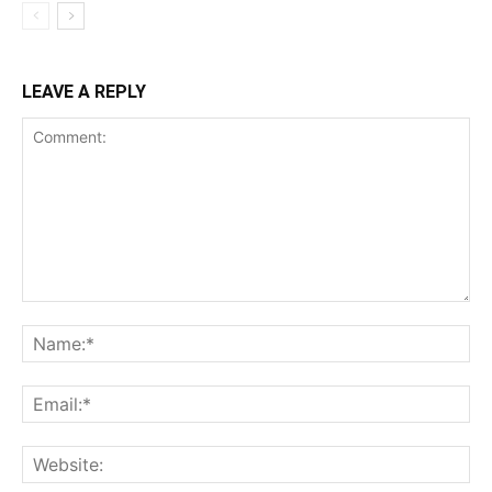
LEAVE A REPLY