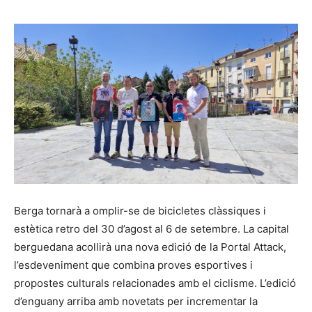
Berga tornarà a omplir-se de bicicletes clàssiques i
estètica retro del 30 d’agost al 6 de setembre. La capital
berguedana acollirà una nova edició de la Portal Attack,
l’esdeveniment que combina proves esportives i
propostes culturals relacionades amb el ciclisme. L’edició
d’enguany arriba amb novetats per incrementar la