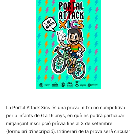
La Portal Attack Xics és una prova mitxa no competitiva
per a infants de 6 a 16 anys, en què es podrà participar
mitjançant inscripció prèvia fins al 3 de setembre
(formulari d’inscripció). L’itinerari de la prova serà circular