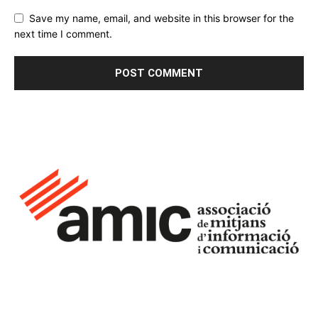
Save my name, email, and website in this browser for the
next time I comment.