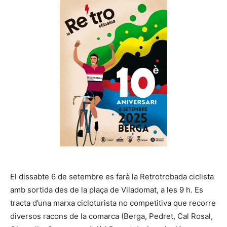
El dissabte 6 de setembre es farà la Retrotrobada ciclista
amb sortida des de la plaça de Viladomat, a les 9 h. Es
tracta d’una marxa cicloturista no competitiva que recorre
diversos racons de la comarca (Berga, Pedret, Cal Rosal,