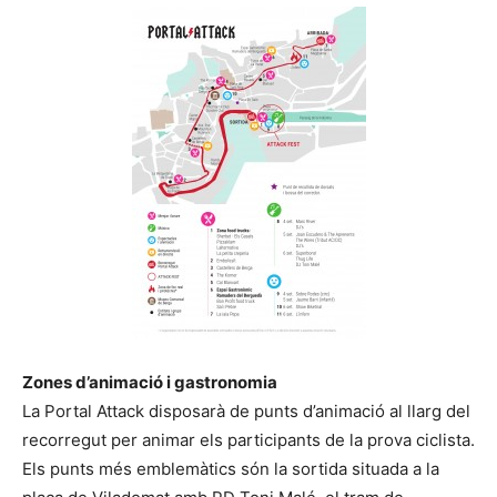
Zones d’animació i gastronomia
La Portal Attack disposarà de punts d’animació al llarg del
recorregut per animar els participants de la prova ciclista.
Els punts més emblemàtics són la sortida situada a la