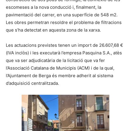
escomeses a la nova conducció i, finalment, la
pavimentació del carrer, en una superfície de 548 m2.
Les obres permetran resoldre el problema de filtracions
que s’ha detectat en aquesta zona de la xarxa.
Les actuacions previstes tenen un import de 26.607,68 €
(IVA inclòs) i les executarà l’empresa Pasquina S.A., atès
que va ser adjudicatària de la licitació que va fer
l’Associació Catalana de Municipis (ACM) i de la qual,
l’Ajuntament de Berga és membre adherit al sistema
d’adquisició centralitzada.