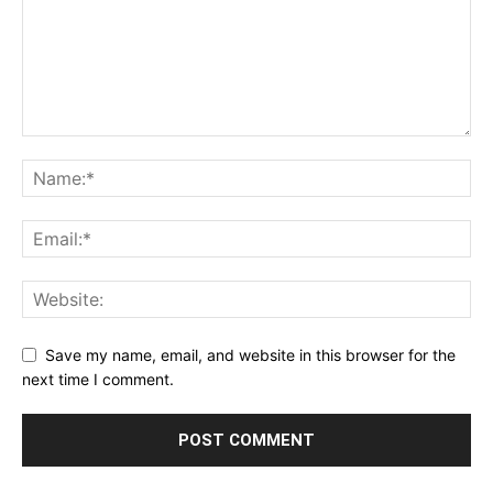
Save my name, email, and website in this browser for the
next time I comment.