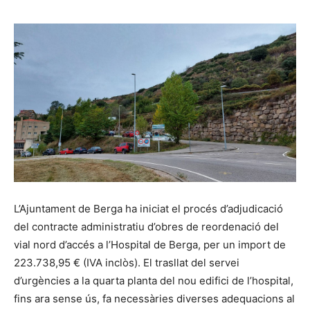
L’Ajuntament de Berga ha iniciat el procés d’adjudicació
del contracte administratiu d’obres de reordenació del
vial nord d’accés a l’Hospital de Berga, per un import de
223.738,95 € (IVA inclòs). El trasllat del servei
d’urgències a la quarta planta del nou edifici de l’hospital,
fins ara sense ús, fa necessàries diverses adequacions al