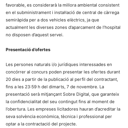
favorable, es considerarà la millora ambiental consistent
en el subministrament i instal·lació de central de càrrega
semiràpida per a dos vehicles elèctrics, ja que
actualment les diverses zones d’aparcament de l’hospital
no disposen d’aquest servei.
Presentació d’ofertes
Les persones naturals i/o jurídiques interessades en
concórrer al concurs poden presentar les ofertes durant
20 dies a partir de la publicació al perfil del contractant,
fins a les 23:59 h del dimarts, 7 de novembre. La
presentació serà mitjançant Sobre Digital, que garanteix
la confidencialitat del seu contingut fins al moment de
l’obertura. Les empreses licitadores hauran d’acreditar la
seva solvència econòmica, tècnica i professional per
optar a la contractació del projecte.