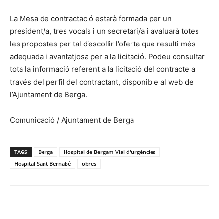
La Mesa de contractació estarà formada per un
president/a, tres vocals i un secretari/a i avaluarà totes
les propostes per tal d’escollir l’oferta que resulti més
adequada i avantatjosa per a la licitació. Podeu consultar
tota la informació referent a la licitació del contracte a
través del perfil del contractant, disponible al web de
l’Ajuntament de Berga.
Comunicació / Ajuntament de Berga
TAGS
Berga
Hospital de Bergam Vial d'urgències
Hospital Sant Bernabé
obres