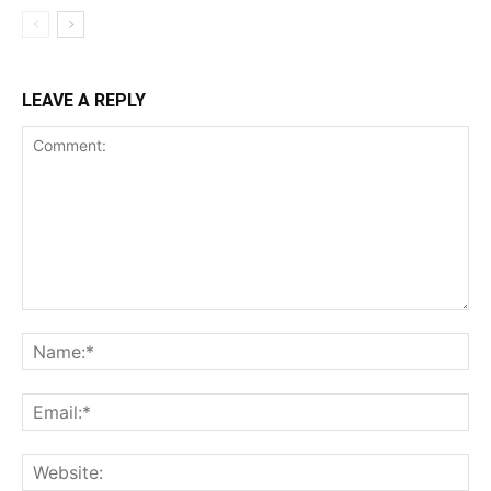
LEAVE A REPLY