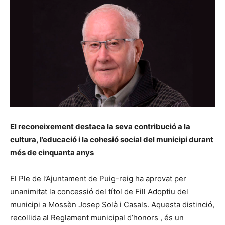
El reconeixement destaca la seva contribució a la
cultura, l’educació i la cohesió social del municipi durant
més de cinquanta anys
El Ple de l’Ajuntament de Puig-reig ha aprovat per
unanimitat la concessió del títol de Fill Adoptiu del
municipi a Mossèn Josep Solà i Casals. Aquesta distinció,
recollida al Reglament municipal d’honors , és un