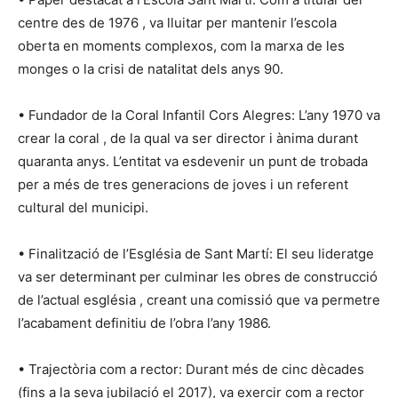
centre des de 1976 , va lluitar per mantenir l’escola
oberta en moments complexos, com la marxa de les
monges o la crisi de natalitat dels anys 90.
• Fundador de la Coral Infantil Cors Alegres: L’any 1970 va
crear la coral , de la qual va ser director i ànima durant
quaranta anys. L’entitat va esdevenir un punt de trobada
per a més de tres generacions de joves i un referent
cultural del municipi.
• Finalització de l’Església de Sant Martí: El seu lideratge
va ser determinant per culminar les obres de construcció
de l’actual església , creant una comissió que va permetre
l’acabament definitiu de l’obra l’any 1986.
• Trajectòria com a rector: Durant més de cinc dècades
(fins a la seva jubilació el 2017), va exercir com a rector