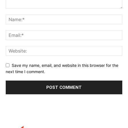
Save my name, email, and website in this browser for the
next time I comment.