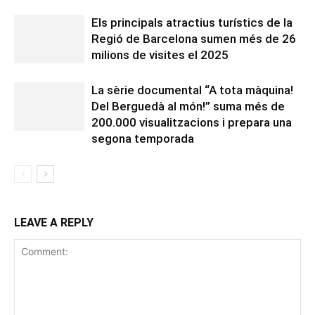
Els principals atractius turístics de la
Regió de Barcelona sumen més de 26
milions de visites el 2025
La sèrie documental “A tota màquina!
Del Berguedà al món!” suma més de
200.000 visualitzacions i prepara una
segona temporada
LEAVE A REPLY