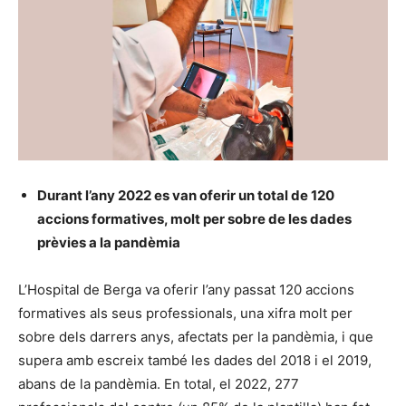
Durant l’any 2022 es van oferir un total de 120
accions formatives, molt per sobre de les dades
prèvies a la pandèmia
L’Hospital de Berga va oferir l’any passat 120 accions
formatives als seus professionals, una xifra molt per
sobre dels darrers anys, afectats per la pandèmia, i que
supera amb escreix també les dades del 2018 i el 2019,
abans de la pandèmia. En total, el 2022, 277