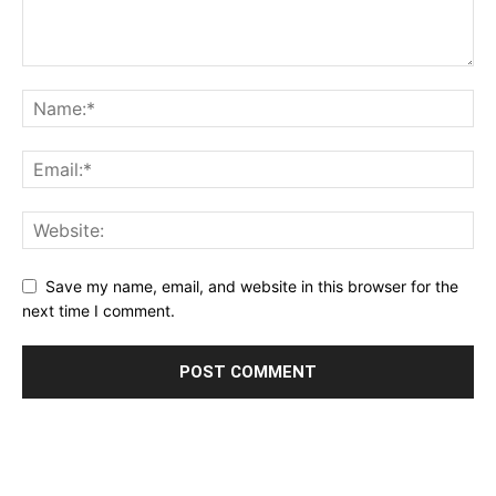
Save my name, email, and website in this browser for the
next time I comment.