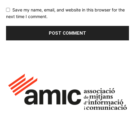
Save my name, email, and website in this browser for the
next time I comment.