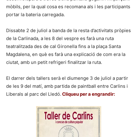
mòbils, per la qual cosa es recomana als i les participants
portar la bateria carregada.
Dissabte 2 de juliol a banda de la resta d’activitats pròpies
de la Carlinada, a les 8 del vespre es farà una ruta
teatralitzada des de cal Gironella fins a la plaça Santa
Magdalena, en què es farà una explicació de com era la
ciutat, amb un petit refrigeri finalitzar la ruta.
El darrer dels tallers serà el diumenge 3 de juliol a partir
de les 9 del matí, amb partida de paintball entre Carlins i
Liberals al parc del Lledó.
Cliqueu per a engrandir: