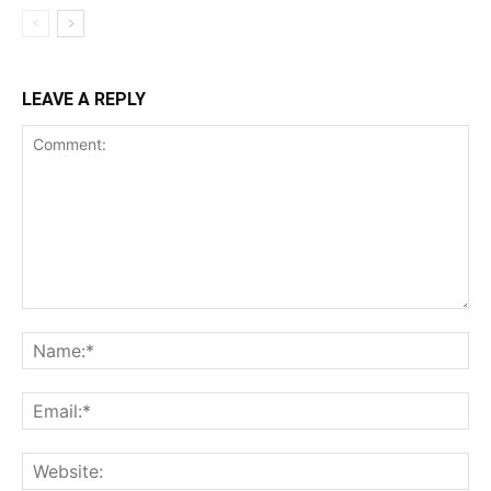
LEAVE A REPLY