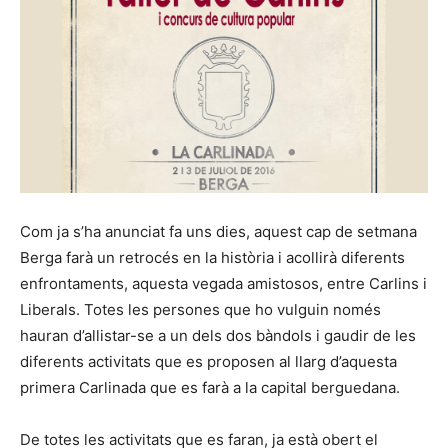
Com ja s’ha anunciat fa uns dies, aquest cap de setmana
Berga farà un retrocés en la història i acollirà diferents
enfrontaments, aquesta vegada amistosos, entre Carlins i
Liberals. Totes les persones que ho vulguin només
hauran d’allistar-se a un dels dos bàndols i gaudir de les
diferents activitats que es proposen al llarg d’aquesta
primera Carlinada que es farà a la capital berguedana.
De totes les activitats que es faran, ja està obert el