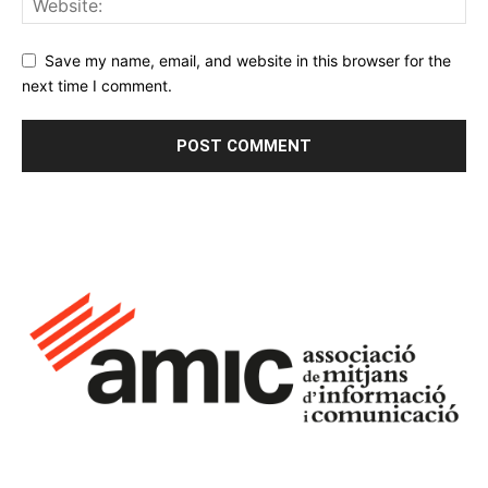
Save my name, email, and website in this browser for the
next time I comment.