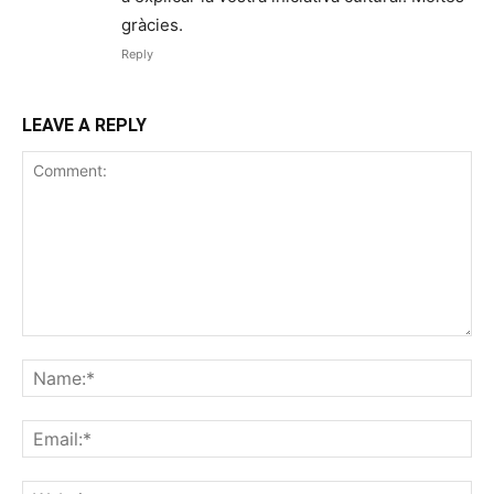
gràcies.
Reply
LEAVE A REPLY