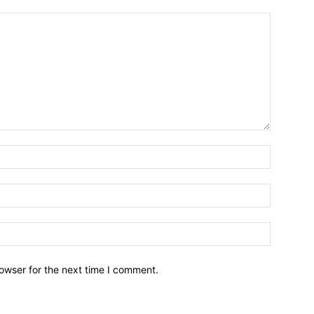
owser for the next time I comment.