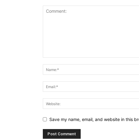
Save my name, email, and website in this br