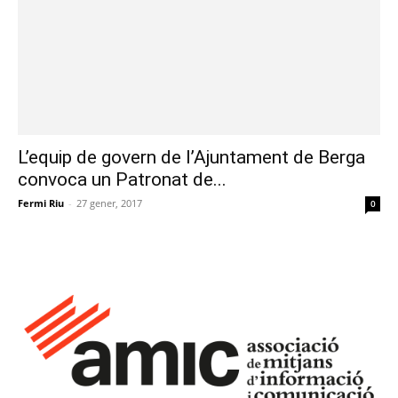
L’equip de govern de l’Ajuntament de Berga
convoca un Patronat de...
Fermi Riu
-
27 gener, 2017
0