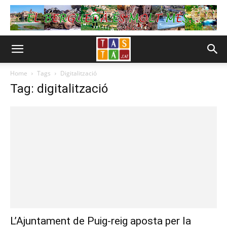
Home
Tags
Digitalització
Tag: digitalització
L’Ajuntament de Puig-reig aposta per la