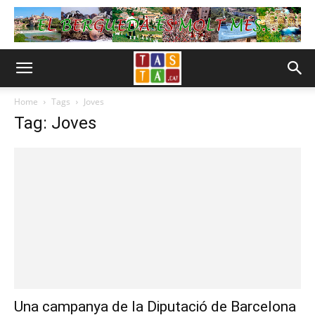
Home
Tags
Joves
Tag: Joves
Una campanya de la Diputació de Barcelona