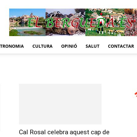
STRONOMIA
CULTURA
OPINIÓ
SALUT
CONTACTAR
Cal Rosal celebra aquest cap de