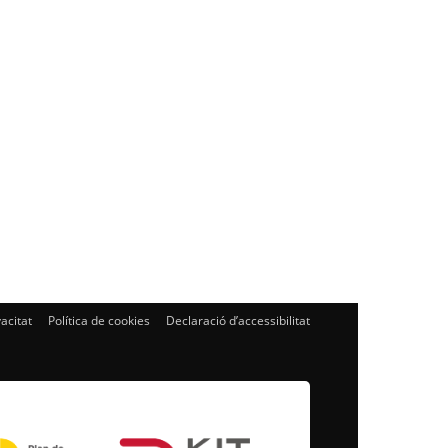
vacitat
Política de cookies
Declaració d’accessibilitat