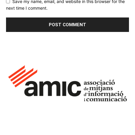
Save my name, email, and website in this browser for the
next time I comment.