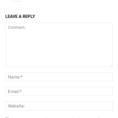
LEAVE A REPLY