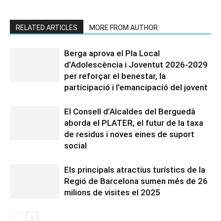
RELATED ARTICLES
MORE FROM AUTHOR
Berga aprova el Pla Local
d’Adolescència i Joventut 2026-2029
per reforçar el benestar, la
participació i l’emancipació del jovent
El Consell d’Alcaldes del Berguedà
aborda el PLATER, el futur de la taxa
de residus i noves eines de suport
social
Els principals atractius turístics de la
Regió de Barcelona sumen més de 26
milions de visites el 2025