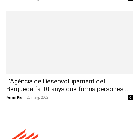
L’Agència de Desenvolupament del
Berguedà fa 10 anys que forma persones...
Fermi Riu
-
20 maig, 2022
0