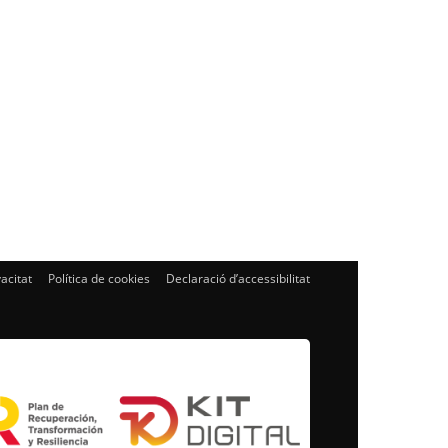
vacitat
Política de cookies
Declaració d’accessibilitat