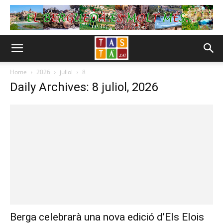
Home
2026
juliol
8
Daily Archives: 8 juliol, 2026
Berga celebrarà una nova edició d’Els Elois