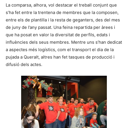
La comparsa, alhora, vol destacar el treball conjunt que
s’ha fet entre la trentena de membres que la composen,
entre els de plantilla i la resta de geganters, des del mes
de juny de l’any passat. Una feina repartida per àrees i
que ha posat en valor la diversitat de perfils, edats i
influències dels seus membres. Mentre uns s’han dedicat
a aspectes més logístics, com el transport el dia de la
pujada a Queralt, altres han fet tasques de producció i
difusió dels actes.