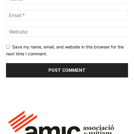
Save my name, email, and website in this browser for the
next time I comment.