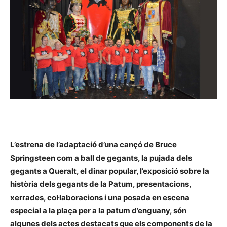
L’estrena de l’adaptació d’una cançó de Bruce
Springsteen com a ball de gegants, la pujada dels
gegants a Queralt, el dinar popular, l’exposició sobre la
història dels gegants de la Patum, presentacions,
xerrades, col·laboracions i una posada en escena
especial a la plaça per a la patum d’enguany, són
algunes dels actes destacats que els components de la