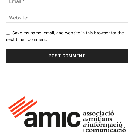
Save my name, email, and website in this browser for the
next time I comment.