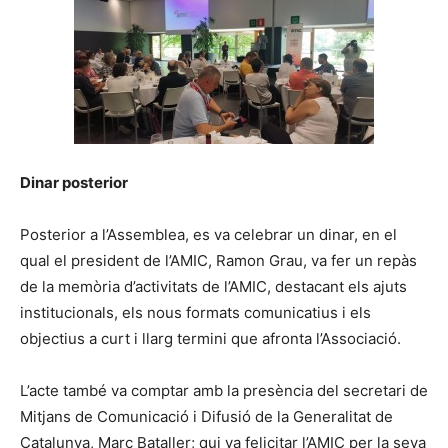
Dinar posterior
Posterior a l’Assemblea, es va celebrar un dinar, en el
qual el president de l’AMIC, Ramon Grau, va fer un repàs
de la memòria d’activitats de l’AMIC, destacant els ajuts
institucionals, els nous formats comunicatius i els
objectius a curt i llarg termini que afronta l’Associació.
L’acte també va comptar amb la presència del secretari de
Mitjans de Comunicació i Difusió de la Generalitat de
Catalunya, Marc Bataller; qui va felicitar l’AMIC per la seva