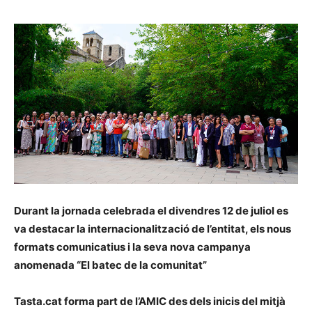
Durant la jornada celebrada el divendres 12 de juliol es
va destacar la internacionalització de l’entitat, els nous
formats comunicatius i la seva nova campanya
anomenada “El batec de la comunitat”
Tasta.cat forma part de l’AMIC des dels inicis del mitjà