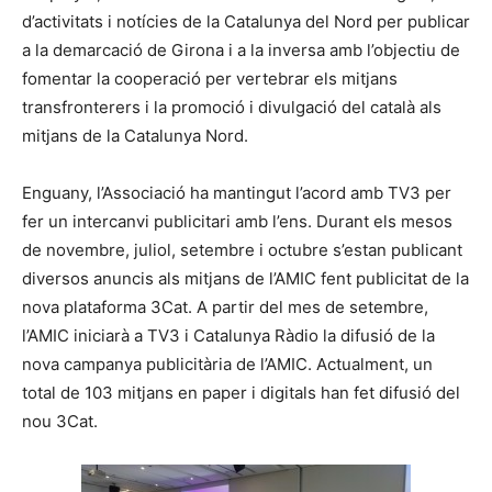
d’activitats i notícies de la Catalunya del Nord per publicar
a la demarcació de Girona i a la inversa amb l’objectiu de
fomentar la cooperació per vertebrar els mitjans
transfronterers i la promoció i divulgació del català als
mitjans de la Catalunya Nord.
Enguany, l’Associació ha mantingut l’acord amb TV3 per
fer un intercanvi publicitari amb l’ens. Durant els mesos
de novembre, juliol, setembre i octubre s’estan publicant
diversos anuncis als mitjans de l’AMIC fent publicitat de la
nova plataforma 3Cat. A partir del mes de setembre,
l’AMIC iniciarà a TV3 i Catalunya Ràdio la difusió de la
nova campanya publicitària de l’AMIC. Actualment, un
total de 103 mitjans en paper i digitals han fet difusió del
nou 3Cat.