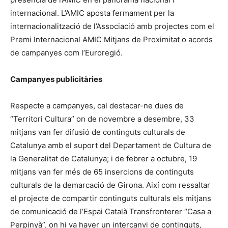
internacional. L’AMIC aposta fermament per la
internacionalització de l’Associació amb projectes com el
Premi Internacional AMIC Mitjans de Proximitat o acords
de campanyes com l’Euroregió.
Campanyes publicitàries
Respecte a campanyes, cal destacar-ne dues de
“Territori Cultura” on de novembre a desembre, 33
mitjans van fer difusió de continguts culturals de
Catalunya amb el suport del Departament de Cultura de
la Generalitat de Catalunya; i de febrer a octubre, 19
mitjans van fer més de 65 insercions de continguts
culturals de la demarcació de Girona. Així com ressaltar
el projecte de compartir continguts culturals els mitjans
de comunicació de l’Espai Català Transfronterer “Casa a
Perpinyà”, on hi va haver un intercanvi de continguts,