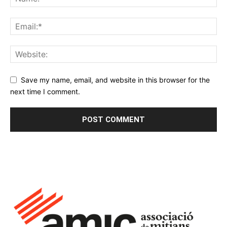
Save my name, email, and website in this browser for the
next time I comment.