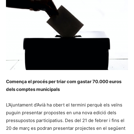
Comença el procés per triar com gastar 70.000 euros
dels comptes municipals
L’Ajuntament d’Avià ha obert el termini perquè els veïns
puguin presentar propostes en una nova edició dels
pressupostos participatius. Des del 21 de febrer i fins el
20 de març es podran presentar projectes en el següent