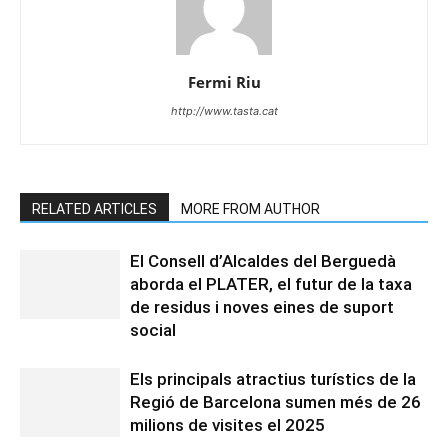
Fermi Riu
http://www.tasta.cat
RELATED ARTICLES
MORE FROM AUTHOR
El Consell d’Alcaldes del Berguedà
aborda el PLATER, el futur de la taxa
de residus i noves eines de suport
social
Els principals atractius turístics de la
Regió de Barcelona sumen més de 26
milions de visites el 2025