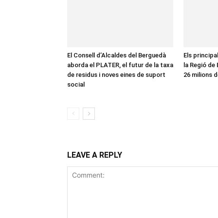
El Consell d’Alcaldes del Berguedà
Els principa
aborda el PLATER, el futur de la taxa
la Regió de
de residus i noves eines de suport
26 milions d
social
LEAVE A REPLY