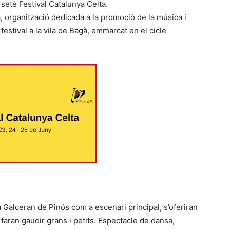
 setè Festival Catalunya Celta.
, organització dedicada a la promoció de la música i
festival a la vila de Bagà, emmarcat en el cicle
 Galceran de Pinós com a escenari principal, s’oferiran
e faran gaudir grans i petits. Espectacle de dansa,