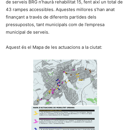
de serveis BRG n’haurà rehabilitat 15, fent així un total de
43 rampes accessibles. Aquestes millores s’han anat
finançant a través de diferents partides dels
pressupostos, tant municipals com de l’empresa
municipal de serveis.
Aquest és el Mapa de les actuacions a la ciutat: