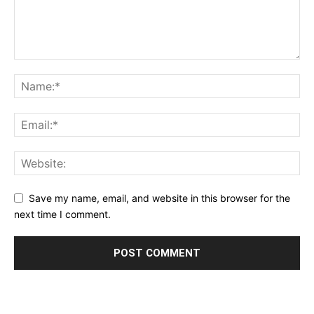
Save my name, email, and website in this browser for the
next time I comment.