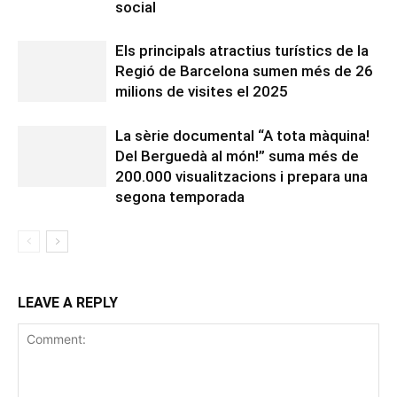
social
Els principals atractius turístics de la
Regió de Barcelona sumen més de 26
milions de visites el 2025
La sèrie documental “A tota màquina!
Del Berguedà al món!” suma més de
200.000 visualitzacions i prepara una
segona temporada
LEAVE A REPLY