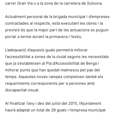
carrer Gran Via o a la zona de la carretera de Solsona.
Actualment personal de la brigada municipal i d’empreses
contractades al respecte, està executant les obres i la
previsió és que la major part de les actuacions es puguin
portar a terme durant la primavera i l’estiu.
L’adequació d’aquests guals permetrà millorar
l’accessibilitat a zones de la ciutat segons les necessitats
que ja s’estableixen al Pla d’Accessibilitat de Berga i
millorar punts que han quedat malmesos pel pas del
temps. Aquestes noves rampes compleixen també els
requeriments corresponents per a persones amb
discapacitat visual.
Al finalitzar l’any i des del juliol del 2015, l’Ajuntament
haurà adaptat un total de 28 guals i l’empresa municipal