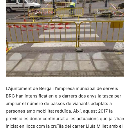
L’Ajuntament de Berga i l’empresa municipal de serveis
BRG han intensificat en els darrers dos anys la tasca per
ampliar el número de passos de vianants adaptats a
persones amb mobilitat reduïda. Així, aquest 2017 la
previsió és donar continuïtat a les actuacions que ja s’han
iniciat en llocs com la cruïlla del carrer Lluís Millet amb el