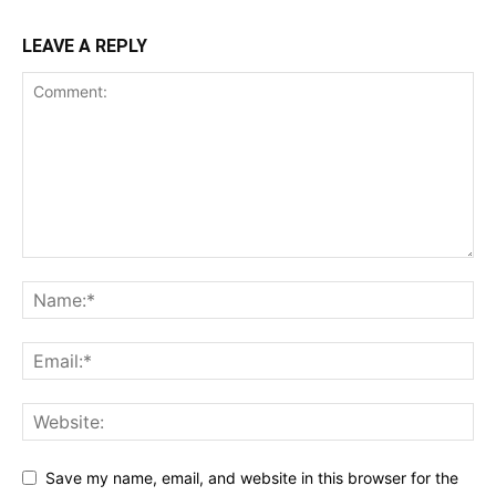
LEAVE A REPLY
Save my name, email, and website in this browser for the