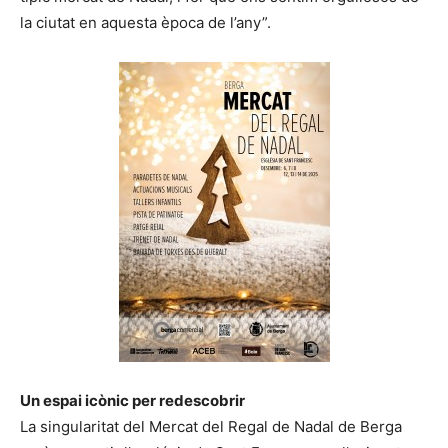
la ciutat en aquesta època de l’any”.
Un espai icònic per redescobrir
La singularitat del Mercat del Regal de Nadal de Berga