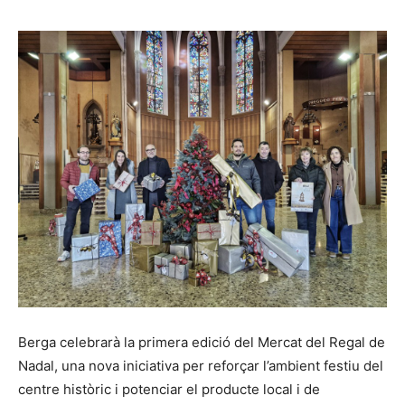
Berga celebrarà la primera edició del Mercat del Regal de
Nadal, una nova iniciativa per reforçar l’ambient festiu del
centre històric i potenciar el producte local i de