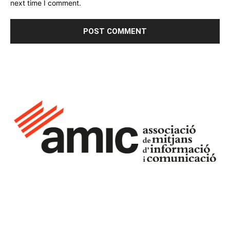
next time I comment.