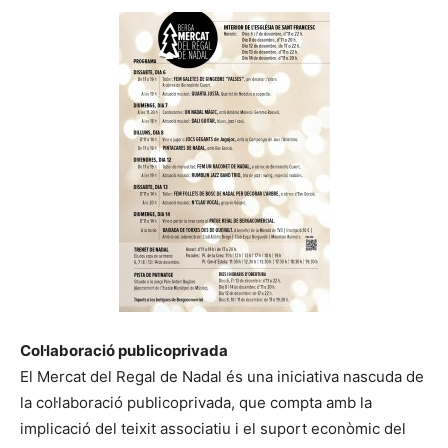
Col·laboració publicoprivada
El Mercat del Regal de Nadal és una iniciativa nascuda de
la col·laboració publicoprivada, que compta amb la
implicació del teixit associatiu i el suport econòmic del