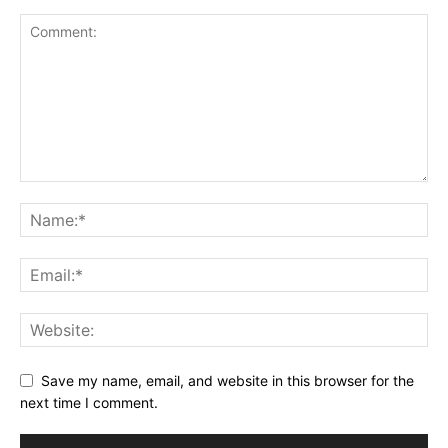
Save my name, email, and website in this browser for the
next time I comment.