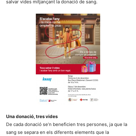
salvar vides mitjançant la donació de sang.
Una donació, tres vides
De cada donació se’n beneficien tres persones, ja que la
sang se separa en els diferents elements que la