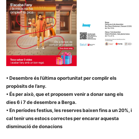
• Desembre és l’última oportunitat per complir els
propòsits de l’any.
• És per això, que et proposem venir a donar sang els
dies 6 i 7 de desembre a Berga.
• En períodes festius, les reserves baixen fins a un 20%, i
cal tenir uns estocs correctes per encarar aquesta
disminució de donacions