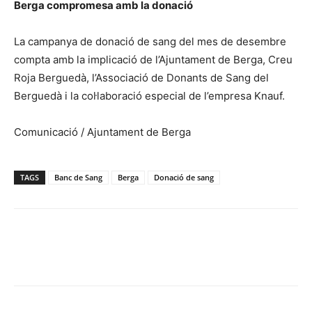
Berga compromesa amb la donació
La campanya de donació de sang del mes de desembre
compta amb la implicació de l’Ajuntament de Berga, Creu
Roja Berguedà, l’Associació de Donants de Sang del
Berguedà i la col·laboració especial de l’empresa Knauf.
Comunicació / Ajuntament de Berga
TAGS
Banc de Sang
Berga
Donació de sang