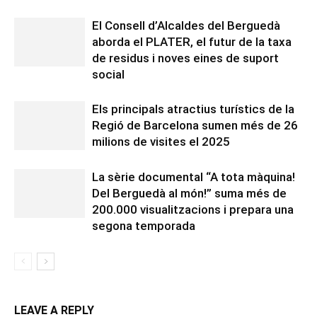
El Consell d’Alcaldes del Berguedà
aborda el PLATER, el futur de la taxa
de residus i noves eines de suport
social
Els principals atractius turístics de la
Regió de Barcelona sumen més de 26
milions de visites el 2025
La sèrie documental “A tota màquina!
Del Berguedà al món!” suma més de
200.000 visualitzacions i prepara una
segona temporada
LEAVE A REPLY