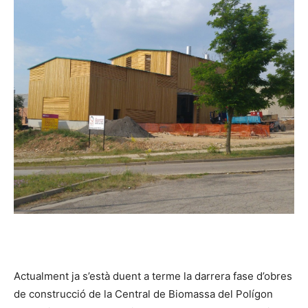
Actualment ja s’està duent a terme la darrera fase d’obres
de construcció de la Central de Biomassa del Polígon