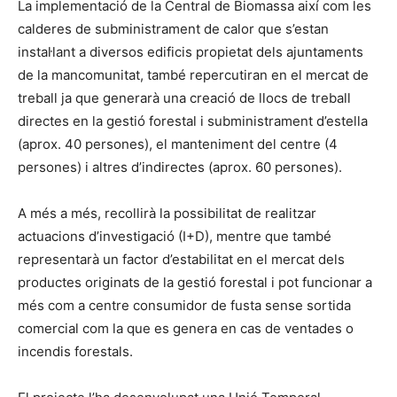
La implementació de la Central de Biomassa així com les
calderes de subministrament de calor que s’estan
instal·lant a diversos edificis propietat dels ajuntaments
de la mancomunitat, també repercutiran en el mercat de
treball ja que generarà una creació de llocs de treball
directes en la gestió forestal i subministrament d’estella
(aprox. 40 persones), el manteniment del centre (4
persones) i altres d’indirectes (aprox. 60 persones).
A més a més, recollirà la possibilitat de realitzar
actuacions d’investigació (I+D), mentre que també
representarà un factor d’estabilitat en el mercat dels
productes originats de la gestió forestal i pot funcionar a
més com a centre consumidor de fusta sense sortida
comercial com la que es genera en cas de ventades o
incendis forestals.