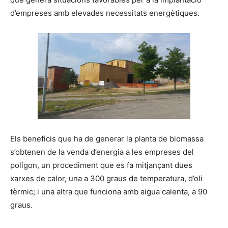
d’empreses amb elevades necessitats energètiques.
Els beneficis que ha de generar la planta de biomassa
s’obtenen de la venda d’energia a les empreses del
polígon, un procediment que es fa mitjançant dues
xarxes de calor, una a 300 graus de temperatura, d’oli
tèrmic; i una altra que funciona amb aigua calenta, a 90
graus.