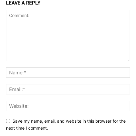
LEAVE A REPLY
Save my name, email, and website in this browser for the
next time I comment.